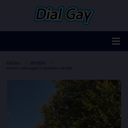
Dial Gay
>
Membres
>
Vincent : votre appel à l’aventure interdite