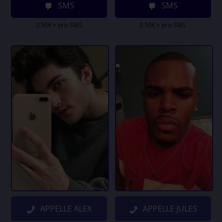
SMS
SMS
0.50€ + prix SMS
0.50€ + prix SMS
APPELLE ALEX
APPELLE JULES